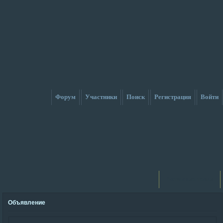
Форум
Участники
Поиск
Регистрация
Войти
Активные темы
Объявление