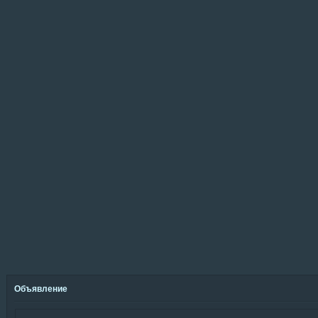
Объявление