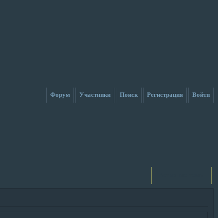
Форум
Участники
Поиск
Регистрация
Войти
Активные темы