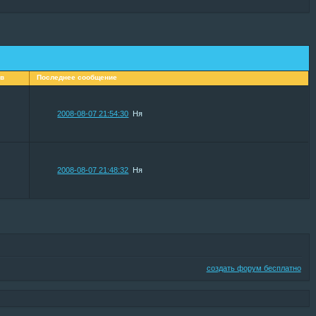
ов
Последнее сообщение
2008-08-07 21:54:30
Ня
2008-08-07 21:48:32
Ня
создать форум бесплатно