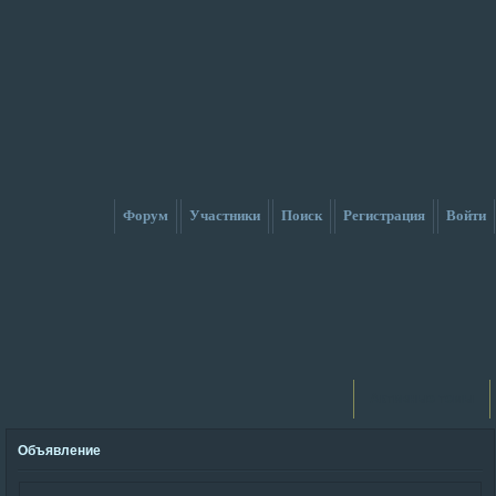
Форум
Участники
Поиск
Регистрация
Войти
Активные темы
Объявление